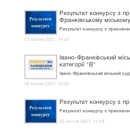
Результат конкурсу з пр
Франківському міському
Результат конкурсу з призначен
12 квітня 2021, 14:25
Івано-Франківський міс
категорії "В"
Івано-Франківський міський суд
08 квітня 2021, 15:02
Результат конкурсу з п
Результат конкурсу з призначен
02 квітня 2021, 11:49