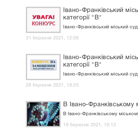
Івано-Франківський міс
категорії "В"
Івано-Франківський міський суд
31 березня 2021, 12:08
Івано-Франківський міс
категорії "В"
Івано-Франківський міський суд
26 березня 2021, 18:25
В Івано-Франківському 
В Івано-Франківському міськом
19 березня 2021, 16:13