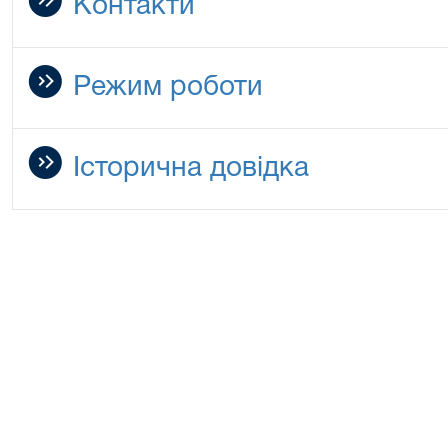
Контакти
Режим роботи
Історична довідка