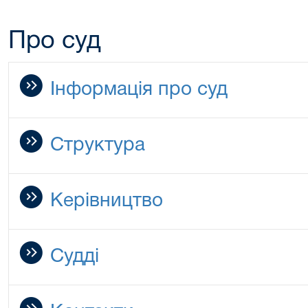
Про суд
Інформація про суд
Структура
Керівництво
Судді