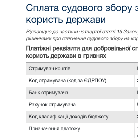
Сплата судового збору 
користь держави
Відповідно до частини четвертої статті 15 Зак
рішеннями про стягнення судового збору на ко
Платіжні реквізити для добровільної 
користь держави в гривнях
Отримувач коштів
Код отримувача (код за ЄДРПОУ)
Банк отримувача
Рахунок отримувача
Код класифікації доходів бюджету
Призначення платежу