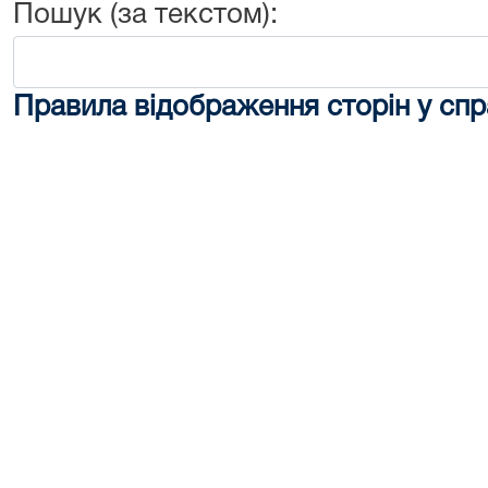
Пошук (за текстом):
Правила відображення сторін у спр