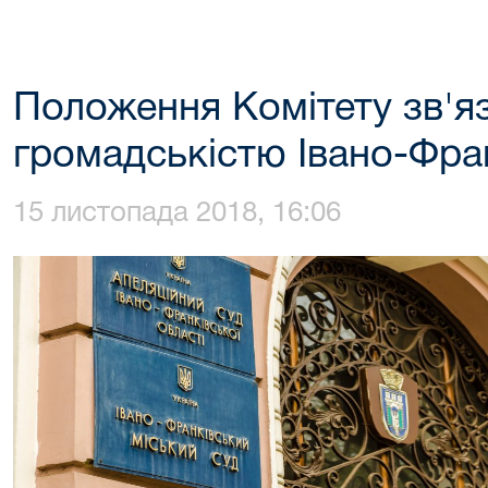
Положення Комітету зв'язк
громадськістю Івано-Фран
15 листопада 2018, 16:06