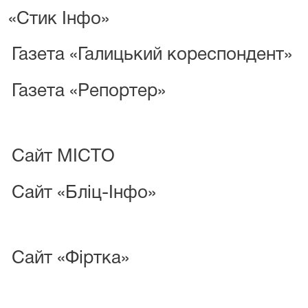
«Стик Інфо»
Газета «Галицький кореспондент»
Газета «Репортер»
Сайт МІСТО
Сайт «Бліц-Інфо»
Сайт «Фіртка»