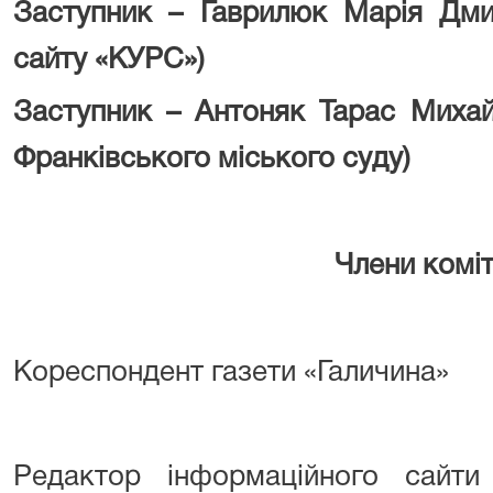
Заступник – Гаврилюк Марія Дмит
сайту «КУРС»)
Заступник – Антоняк Тарас Михайл
Франківського міського суду)
Члени коміт
Кореспондент газети «Галичина»
Редактор інформаційного сайти