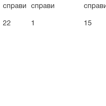
справи
справи
справ
22
1
15