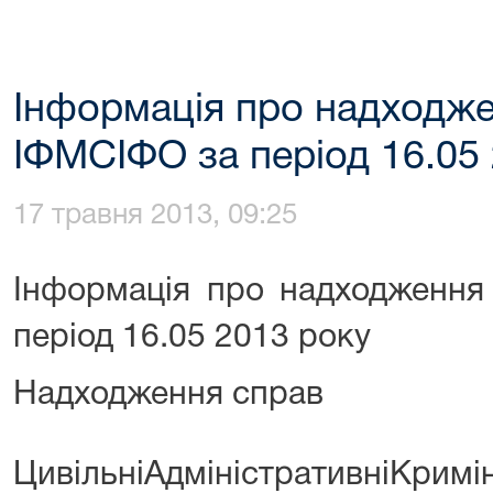
Інформація про надходже
ІФМСІФО за період 16.05
17 травня 2013, 09:25
Інформація про надходження
період 16.05 2013 року
Надходження справ
Цивільні
Адміністративні
Кримі