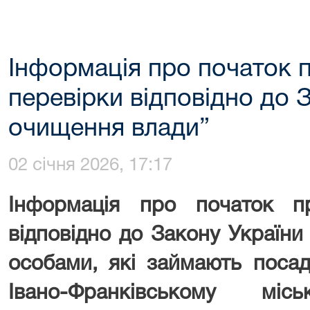
Інформація про початок 
перевірки відповідно до 
очищення влади”
02 січня 2026, 17:17
Інформація про початок п
відповідно до Закону Україн
особами, які займають поса
Івано-Франківському мі