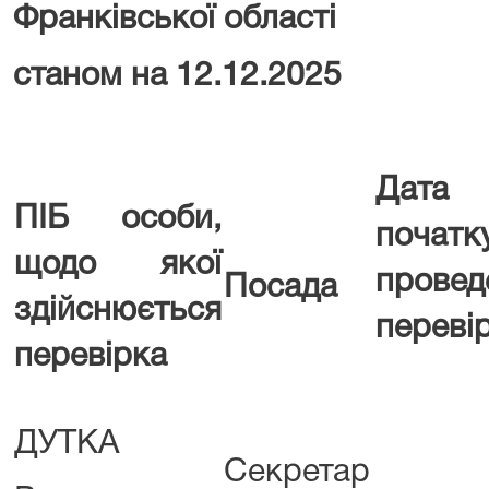
Франківської області
станом на 12.12.2025
Дата
ПІБ особи,
початк
щодо якої
провед
Посада
здійснюється
переві
перевірка
ДУТКА
Секретар