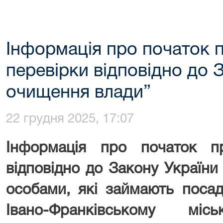
Інформація про початок 
перевірки відповідно до 
очищення влади”
22 грудня 2025, 17:07
Інформація про початок п
відповідно до Закону Україн
особами, які займають поса
Івано-Франківському мі