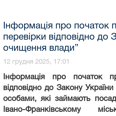
Інформація про початок 
перевірки відповідно до 
очищення влади”
12 грудня 2025, 17:01
Інформація про початок п
відповідно до Закону Україн
особами, які займають поса
Івано-Франківському мі