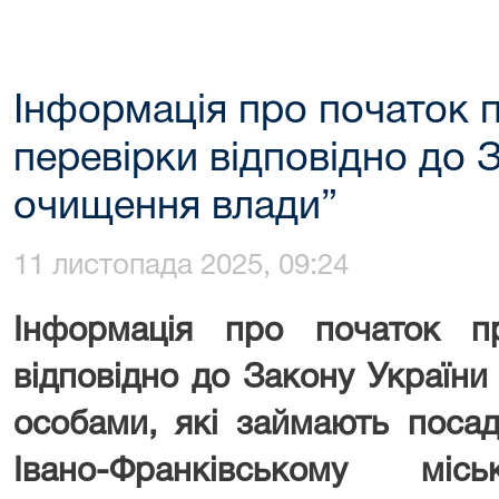
Інформація про початок 
перевірки відповідно до 
очищення влади”
11 листопада 2025, 09:24
Інформація про початок п
відповідно до Закону Україн
особами, які займають поса
Івано-Франківському мі