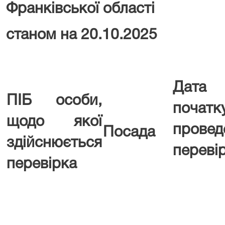
Франківської області
станом на 20.10.2025
Дата
ПІБ особи,
початк
щодо якої
провед
Посада
здійснюється
переві
перевірка