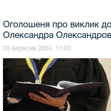
Оголошеня про виклик до
Олександра Олександро
23 вересня 2024, 11:03