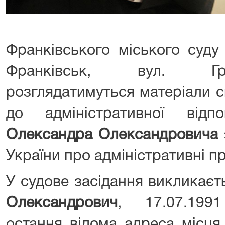
Франківського міського суду
Франківськ, вул. Гр
розглядатимуться матеріали 
до адміністративної відп
Олександра Олександровича
України про адміністративні 
У судове засідання викликає
Олександрович
, 17.07.199
остання відома адреса місця