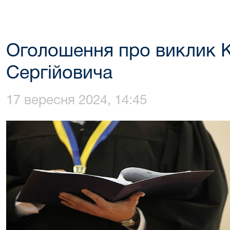
Оголошення про виклик К
Сергійовича
17 вересня 2024, 14:45