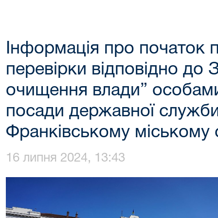
Інформація про початок 
перевірки відповідно до 
очищення влади” особами
посади державної служби 
Франківському міському 
16 липня 2024, 13:43