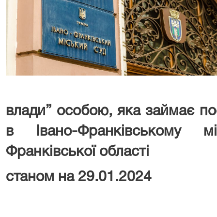
влади” особою, яка займає п
в Івано-Франківському м
Франківської області
станом на 29.01.2024