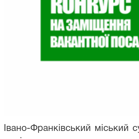
Івано-Франківський міський с