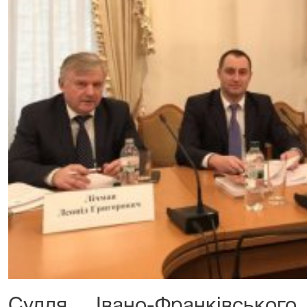
Суддя Івано-Франківськог