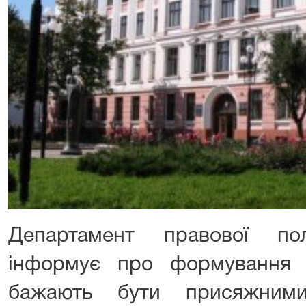
Департамент правової по
інформує про формування 
бажають бути присяжними 