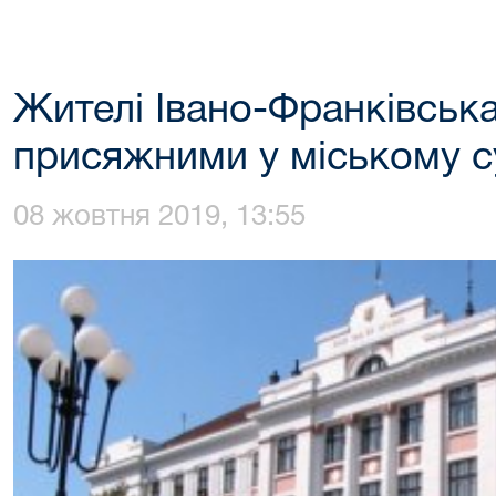
Жителі Івано-Франківськ
присяжними у міському с
08 жовтня 2019, 13:55