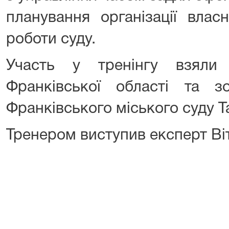
планування організації влас
роботи суду.
Участь у тренінгу взяли 
Франківської області та з
Франківського міського суду Т
Тренером виступив експерт Віт