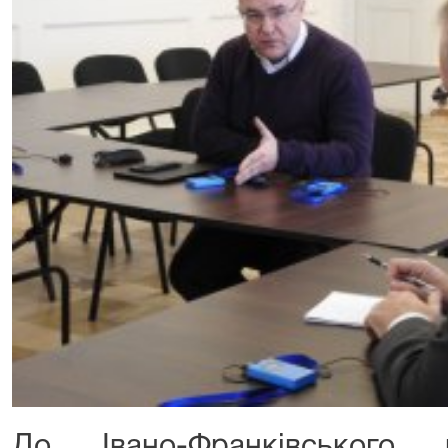
До Івано-Франківського