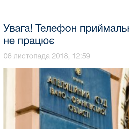
Увага! Телефон приймаль
не працює
06 листопада 2018, 12:59