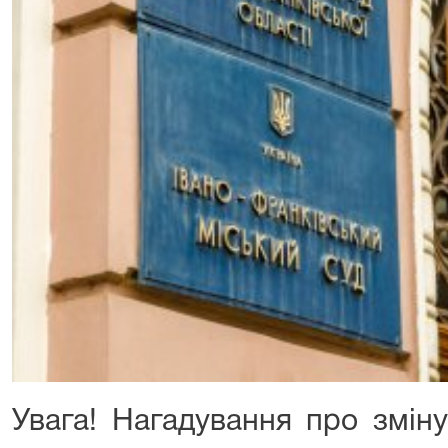
Увага! Нагадування про зміну