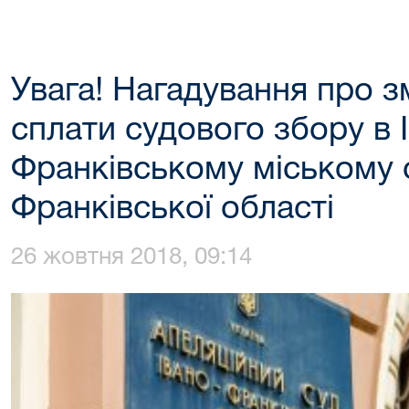
Увага! Нагадування про зм
сплати судового збору в 
Франківському міському с
Франківської області
26 жовтня 2018, 09:14