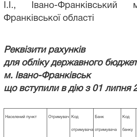
І.І., Івано-Франківський
Франківської області
Реквізити рахунків
для обліку державного бюдже
м. Івано-Франківськ
що вступили в дію з 01 липня 
Населений пункт
Отримувач
Код
Банк
Код
отримувача
отримувача
банку