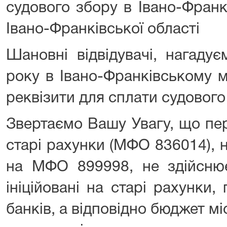
судового збору в Івано-Франк
Івано-Франківської області
Шановні відвідувачі, нагаду
року в Івано-Франківському м
реквізити для сплати судового
Звертаємо Вашу Увагу, що пер
старі рахунки (МФО 836014), н
на МФО 899998, не здійснює
ініційовані на старі рахунки
банків, а відповідно бюджет м