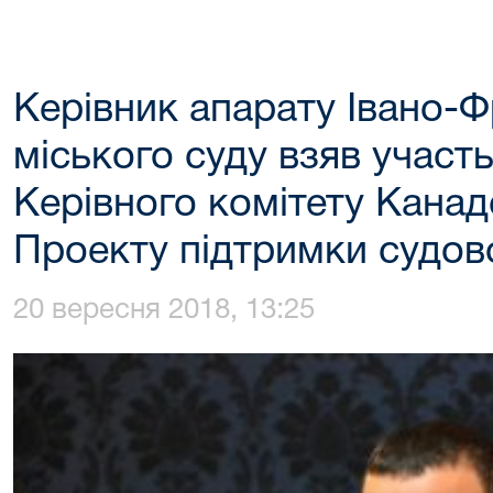
Керівник апарату Івано-Ф
міського суду взяв участь
Керівного комітету Канад
Проекту підтримки судов
20 вересня 2018, 13:25