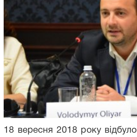
18 вересня 2018 року відбуло