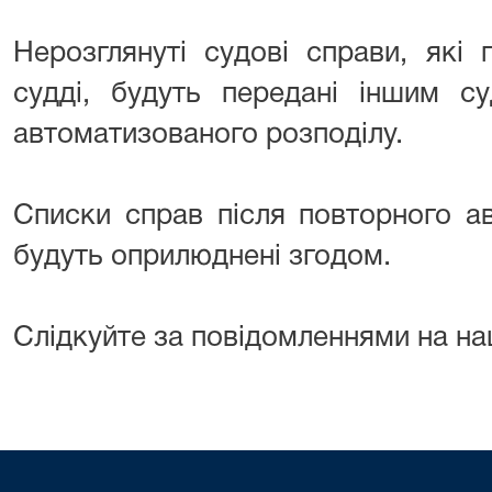
Нерозглянуті судові справи, які
судді, будуть передані іншим с
автоматизованого розподілу.
Списки справ після повторного а
будуть оприлюднені згодом.
Слідкуйте за повідомленнями на на