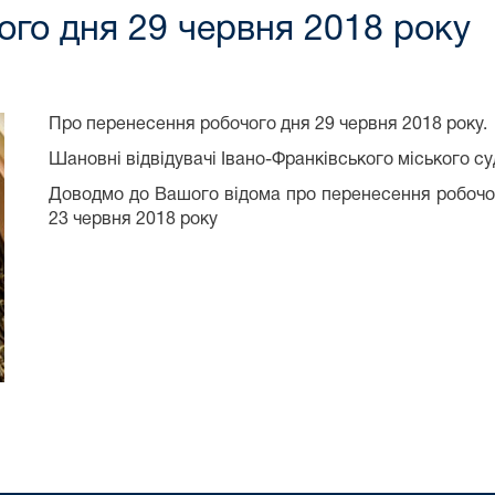
го дня 29 червня 2018 року
Про перенесення робочого дня 29 червня 2018 року.
Шановні відвідувачі Івано-Франківського міського су
Доводмо до Вашого відома про перенесення робочого
23 червня 2018 року