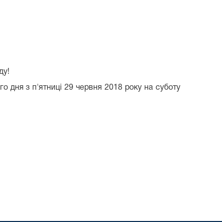
ду!
 дня з п'ятниці 29 червня 2018 року на суботу