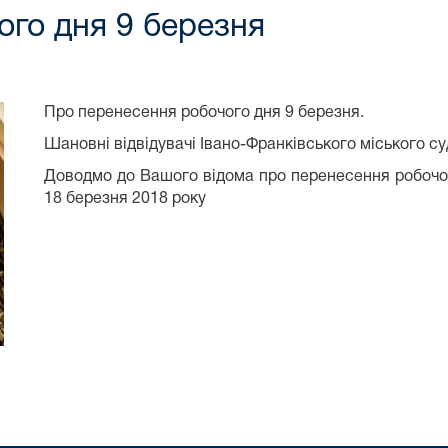
ого дня 9 березня
Про перенесення робочого дня 9 березня.
Шановні відвідувачі Івано-Франківського міського су
Доводмо до Вашого відома про перенесення робочого
18 березня 2018 року