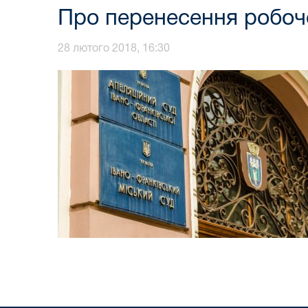
Про перенесення робоч
28 лютого 2018, 16:30