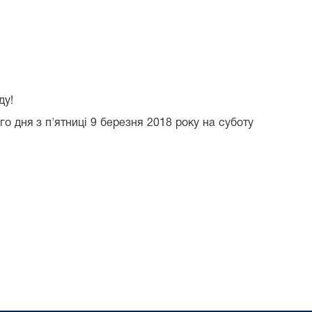
ду!
 дня з п'ятниці 9 березня 2018 року на суботу