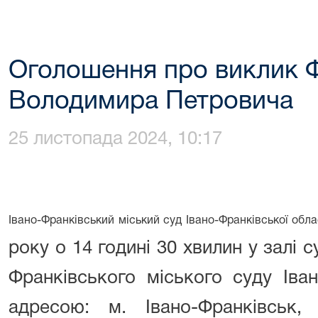
Оголошення про виклик 
Володимира Петровича
25 листопада 2024, 10:17
Івано-Франківський міський суд Івано-Франківської обл
року о 14 годині 30 хвилин у залі 
Франківського міського суду Іван
адресою: м. Івано-Франківськ, 