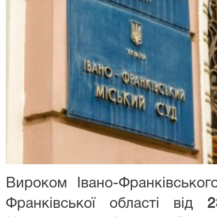
Вироком Івано-Франківського
Франківської області від
2