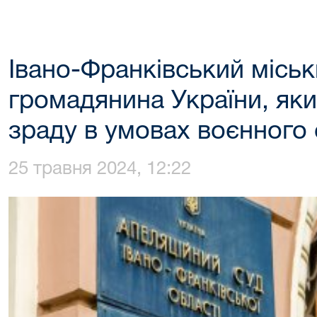
Івано-Франківський міськ
громадянина України, як
зраду в умовах воєнного 
25 травня 2024, 12:22