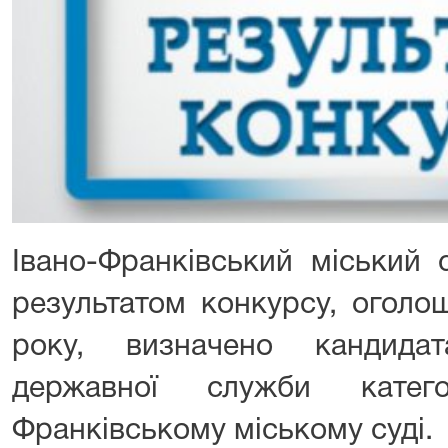
Івано-Франківський міський 
результатом конкурсу, оголо
року, визначено кандида
державної служби катег
Франківському міському суді.