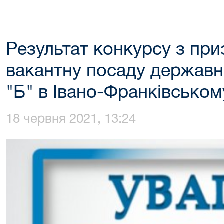
Результат конкурсу з при
вакантну посаду державно
"Б" в Івано-Франківськом
18 червня 2021, 13:24