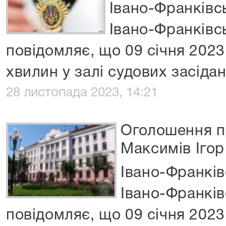
Івано-Франківс
Івано-Франківсь
повідомляє, що 09 січня 2023
хвилин у залі судових засіда
28 листопада 2023, 14:21
Оголошення п
Максимів Ігор
Івано-Франків
Івано-Франків
повідомляє, що 09 січня 2023