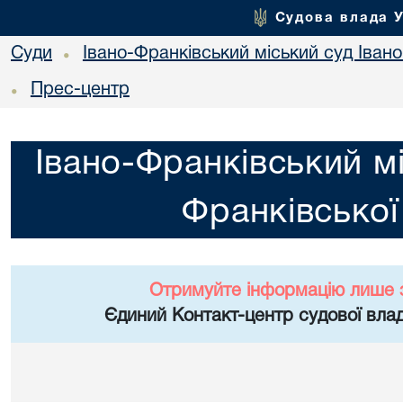
Судова влада 
Суди
Івано-Франківський міський суд Івано
•
Прес-центр
•
Івано-Франківський мі
Франківської
Отримуйте інформацію лише 
Єдиний Контакт-центр судової влад