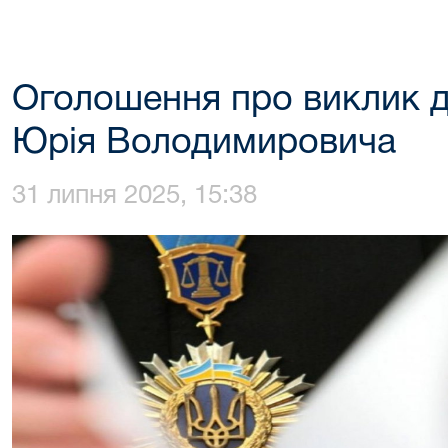
Оголошення про виклик д
Юрія Володимировича
31 липня 2025, 15:38