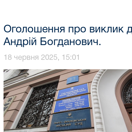
Оголошення про виклик д
Андрій Богданович.
18 червня 2025, 15:01