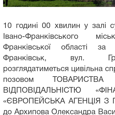
10 годині 00 хвилин у залі 
Івано-Франківського мі
Франківської області за
Франківськ, вул. Гр
розглядатиметься цивільна с
позовом ТОВАРИСТВ
ВІДПОВІДАЛЬНІСТЮ «ФІ
«ЄВРОПЕЙСЬКА АГЕНЦІЯ З 
до Архипова Олександра Васи