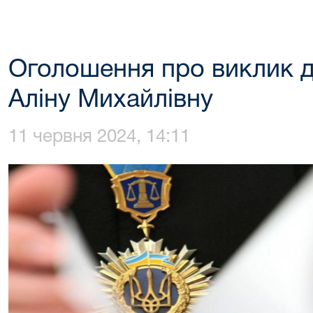
Оголошення про виклик д
Аліну Михайлівну
11 червня 2024, 14:11