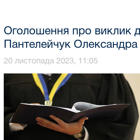
Оголошення про виклик д
Пантелейчук Олександра 
20 листопада 2023, 11:05