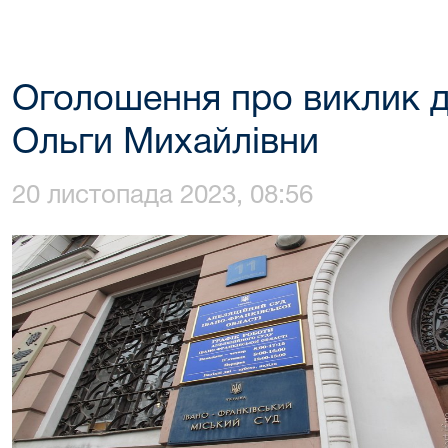
Оголошення про виклик д
Ольги Михайлівни
20 листопада 2023, 08:56