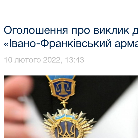
Оголошення про виклик д
«Івано-Франківський арм
10 лютого 2022, 13:43