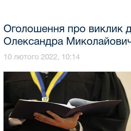
Оголошення про виклик д
Олександра Миколайови
10 лютого 2022, 10:14