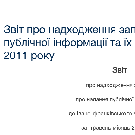
Звіт про надходження зап
публічної інформації та ї
2011 року
Звіт
про надходження 
про надання публічної
до Івано-франківського 
за
травень
місяць 2