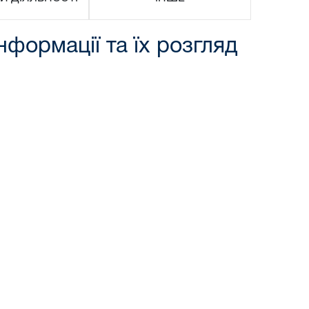
нформації та їх розгляд