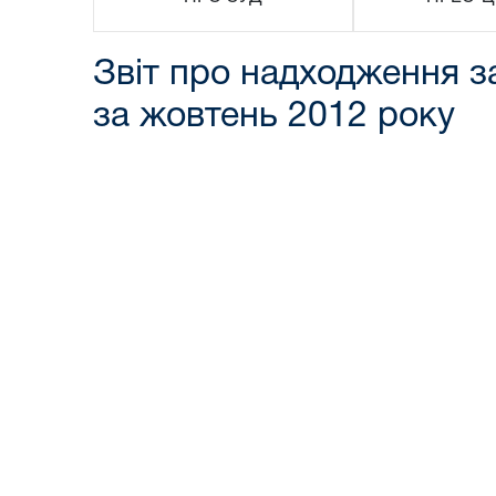
Звіт про надходження за
за жовтень 2012 року