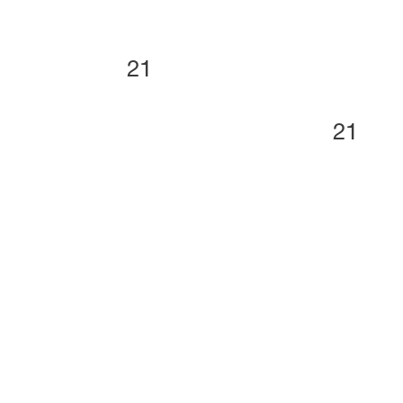
21
21