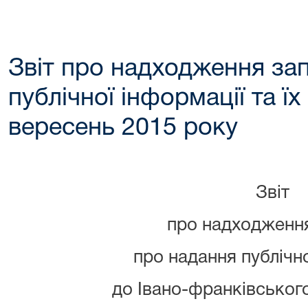
Звіт про надходження зап
публічної інформації та їх
вересень 2015 року
Звіт
про надходження
про надання публічно
до Івано-франківського