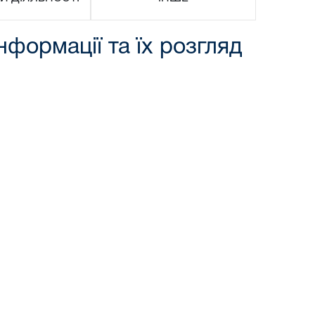
нформації та їх розгляд