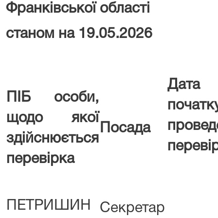
Франківської області
станом на 19.05.2026
Дата
ПІБ особи,
початк
щодо якої
провед
Посада
здійснюється
переві
перевірка
ПЕТРИШИН
Секретар