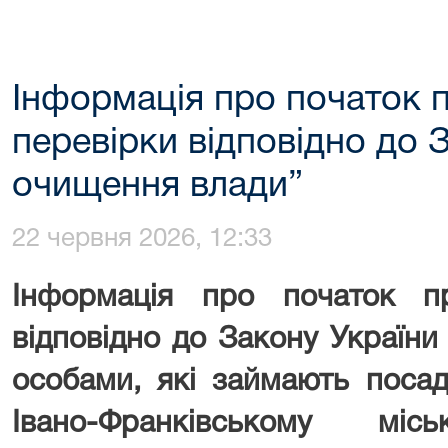
Інформація про початок 
перевірки відповідно до 
очищення влади”
22 червня 2026, 12:33
Інформація про початок п
відповідно до Закону Україн
особами, які займають поса
Івано-Франківському мі