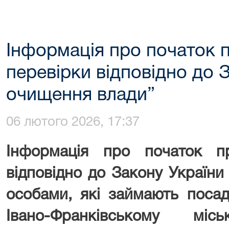
Інформація про початок 
перевірки відповідно до 
очищення влади”
06 лютого 2026, 17:37
Інформація про початок п
відповідно до Закону Україн
особами, які займають поса
Івано-Франківському мі