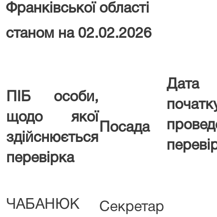
Франківської області
станом на 02.02.2026
Дата
ПІБ особи,
початк
щодо якої
провед
Посада
здійснюється
переві
перевірка
ЧАБАНЮК
Секретар