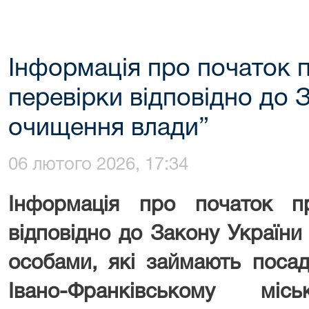
Інформація про початок 
перевірки відповідно до 
очищення влади”
06 лютого 2026, 17:34
Інформація про початок п
відповідно до Закону Україн
особами, які займають поса
Івано-Франківському мі