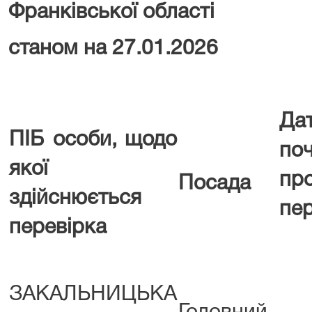
Франківської області
станом на 27.01.2026
Да
ПІБ особи, щодо
по
якої
пр
Посада
здійснюється
пер
перевірка
ЗАКАЛЬНИЦЬКА