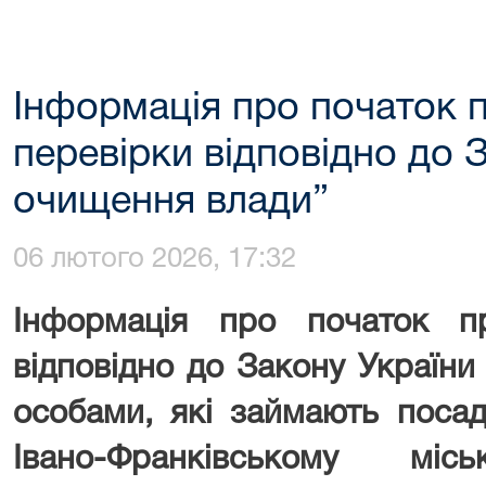
Інформація про початок 
перевірки відповідно до 
очищення влади”
06 лютого 2026, 17:32
Інформація про початок п
відповідно до Закону Україн
особами, які займають поса
Івано-Франківському мі