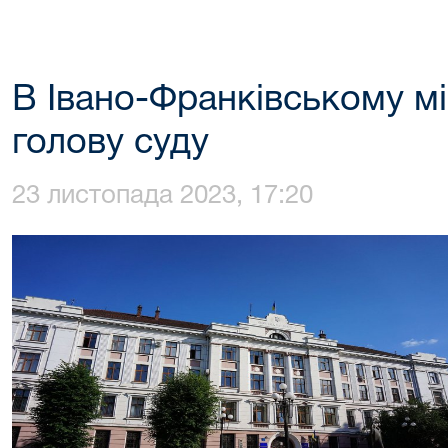
В Івано-Франківському мі
голову суду
23 листопада 2023, 17:20