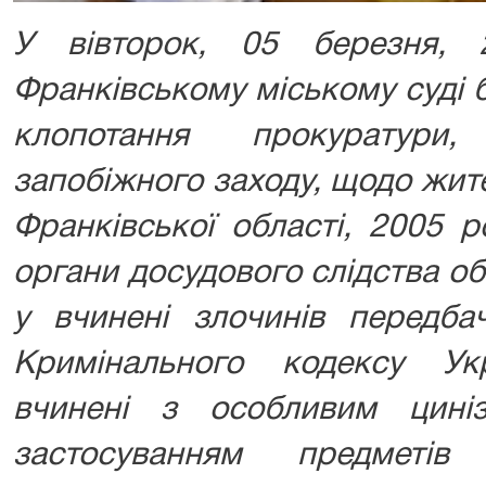
У вівторок, 05 березня, 
Франківському міському суді 
клопотання прокуратури
запобіжного заходу, щодо жит
Франківської області, 2005 
органи досудового слідства о
у вчинені злочинів передба
Кримінального кодексу Укра
вчинені з особливим цині
застосуванням предметів