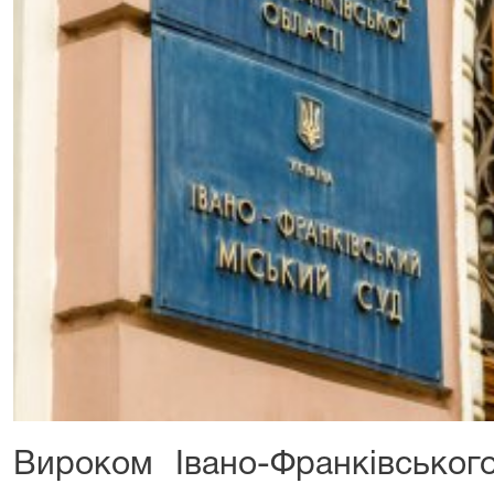
Вироком Івано-Франківського