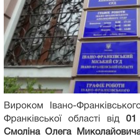
Вироком Івано-Франківського
Франківської області від
01
Смоліна Олега Миколайович