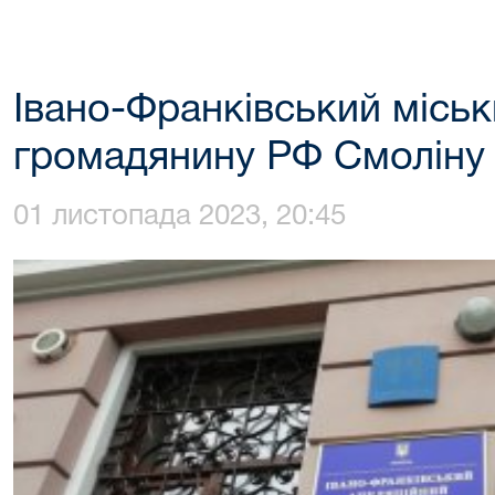
Івано-Франківський міськ
громадянину РФ Смоліну
01 листопада 2023, 20:45