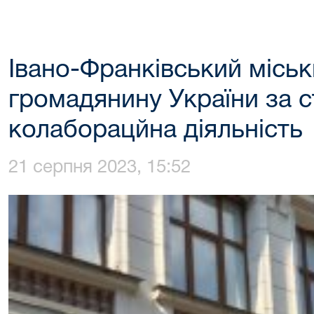
Івано-Франківський міськ
громадянину України за 
колаборацйна діяльність
21 серпня 2023, 15:52